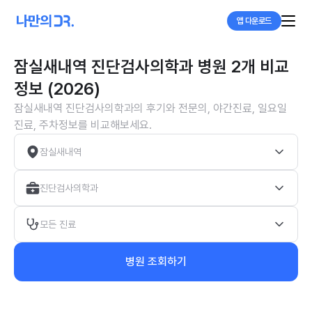
앱 다운로드
잠실새내역 진단검사의학과 병원 2개 비교
정보 (2026)
잠실새내역 진단검사의학과의 후기와 전문의, 야간진료, 일요일
진료, 주차정보를 비교해보세요.
잠실새내역
진단검사의학과
모든 진료
병원 조회하기