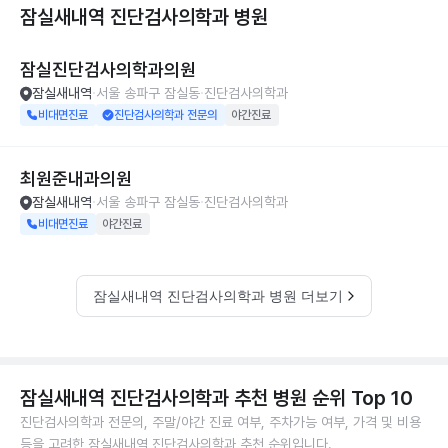
잠실새내역 진단검사의학과
병원
잠실진단검사의학과의원
잠실새내역
서울 송파구 잠실동
진단검사의학과
비대면진료
진단검사의학과 전문의
야간진료
최원준내과의원
잠실새내역
서울 송파구 잠실동
진단검사의학과
비대면진료
야간진료
잠실새내역 진단검사의학과 병원 더보기
잠실새내역 진단검사의학과 추천 병원 순위 Top 10
진단검사의학과 전문의, 주말/야간 진료 여부, 주차가능 여부, 가격 및 비용
등을 고려한 잠실새내역 진단검사의학과 추천 순위입니다.