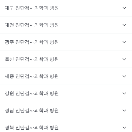
대구
진단검사의학과
병원
대전
진단검사의학과
병원
광주
진단검사의학과
병원
울산
진단검사의학과
병원
세종
진단검사의학과
병원
강원
진단검사의학과
병원
경남
진단검사의학과
병원
경북
진단검사의학과
병원