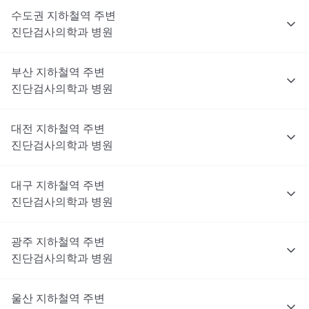
수도권
지하철역 주변
진단검사의학과
병원
부산
지하철역 주변
진단검사의학과
병원
대전
지하철역 주변
진단검사의학과
병원
대구
지하철역 주변
진단검사의학과
병원
광주
지하철역 주변
진단검사의학과
병원
울산
지하철역 주변