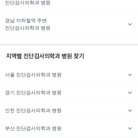
진단검사의학과
병원
경남
지하철역 주변
진단검사의학과
병원
지역별
진단검사의학과
병원 찾기
서울
진단검사의학과
병원
경기
진단검사의학과
병원
인천
진단검사의학과
병원
부산
진단검사의학과
병원