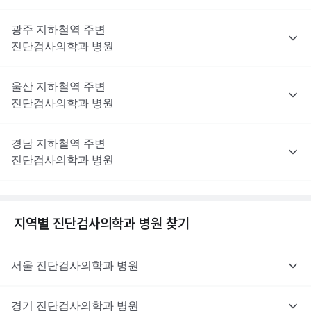
광주
지하철역 주변
진단검사의학과
병원
울산
지하철역 주변
진단검사의학과
병원
경남
지하철역 주변
진단검사의학과
병원
지역별
진단검사의학과
병원 찾기
서울
진단검사의학과
병원
경기
진단검사의학과
병원