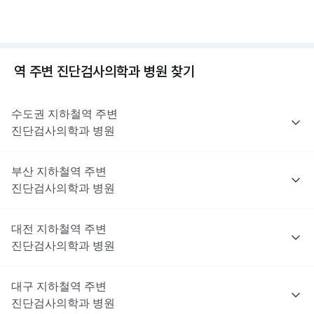
역 주변
진단검사의학과
병원 찾기
수도권
지하철역 주변
진단검사의학과
병원
부산
지하철역 주변
진단검사의학과
병원
대전
지하철역 주변
진단검사의학과
병원
대구
지하철역 주변
진단검사의학과
병원