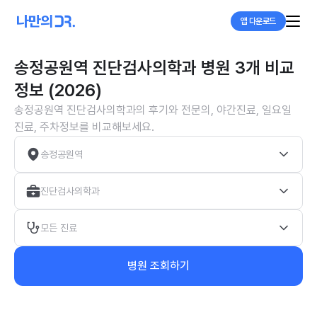
앱 다운로드
송정공원역 진단검사의학과 병원 3개 비교
정보 (2026)
송정공원역 진단검사의학과의 후기와 전문의, 야간진료, 일요일
진료, 주차정보를 비교해보세요.
송정공원역
진단검사의학과
모든 진료
병원 조회하기