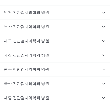
인천
진단검사의학과
병원
부산
진단검사의학과
병원
대구
진단검사의학과
병원
대전
진단검사의학과
병원
광주
진단검사의학과
병원
울산
진단검사의학과
병원
세종
진단검사의학과
병원