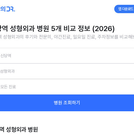
앱 다운로드
역 성형외과 병원 5개 비교 정보 (2026)
 성형외과의 후기와 전문의, 야간진료, 일요일 진료, 주차정보를 비교해
신당역
성형외과
모든 진료
병원 조회하기
역 성형외과
병원