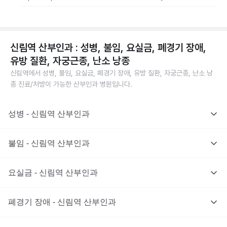
신림역 산부인과 : 성병, 불임, 요실금, 폐경기 장애,
유방 질환, 자궁근종, 난소 낭종
신림역에서 성병, 불임, 요실금, 폐경기 장애, 유방 질환, 자궁근종, 난소 낭
종 진료/처방이 가능한 산부인과 병원입니다.
성병 - 신림역 산부인과
불임 - 신림역 산부인과
요실금 - 신림역 산부인과
폐경기 장애 - 신림역 산부인과