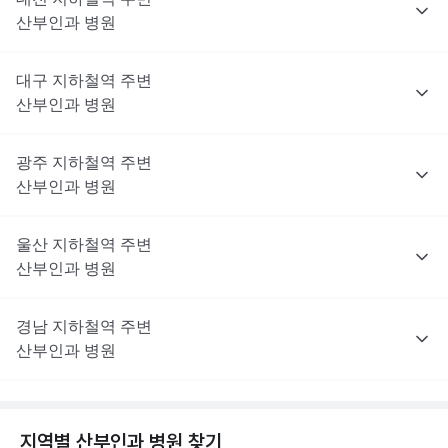
산부인과
병원
대구
지하철역 주변
산부인과
병원
광주
지하철역 주변
산부인과
병원
울산
지하철역 주변
산부인과
병원
경남
지하철역 주변
산부인과
병원
지역별
산부인과
병원 찾기