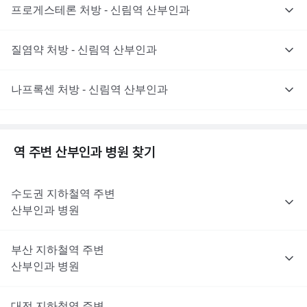
프로게스테론 처방 - 신림역 산부인과
질염약 처방 - 신림역 산부인과
나프록센 처방 - 신림역 산부인과
역 주변
산부인과
병원 찾기
수도권
지하철역 주변
산부인과
병원
부산
지하철역 주변
산부인과
병원
대전
지하철역 주변