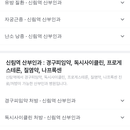
유방 질환 - 신림역 산부인과
자궁근종 - 신림역 산부인과
난소 낭종 - 신림역 산부인과
신림역 산부인과 : 경구피임약, 독시사이클린, 프로게
스테론, 질염약, 나프록센
신림역에서 경구피임약, 독시사이클린, 프로게스테론, 질염약, 나프록센 진
료/처방이 가능한 산부인과 병원입니다.
경구피임약 처방 - 신림역 산부인과
독시사이클린 처방 - 신림역 산부인과