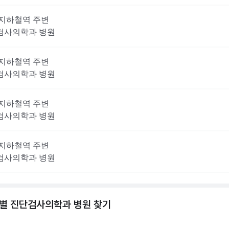
지하철역 주변
검사의학과
병원
지하철역 주변
검사의학과
병원
지하철역 주변
검사의학과
병원
지하철역 주변
검사의학과
병원
역별
진단검사의학과
병원 찾기