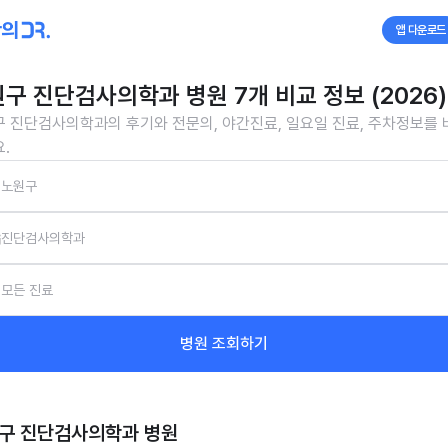
앱 다운로드
구 진단검사의학과 병원 7개 비교 정보 (2026)
 진단검사의학과의 후기와 전문의, 야간진료, 일요일 진료, 주차정보를
.
노원구
진단검사의학과
모든 진료
병원 조회하기
구 진단검사의학과
병원