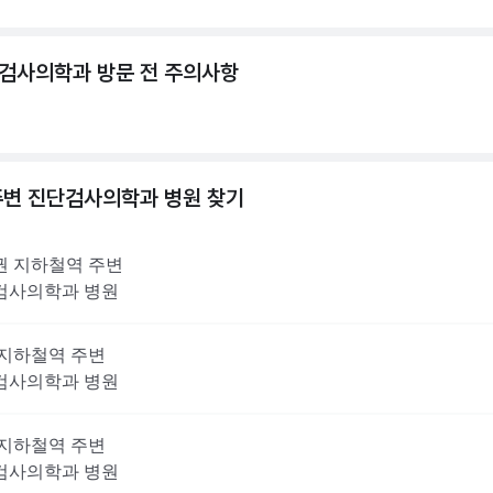
검사의학과 방문 전 주의사항
주변
진단검사의학과
병원 찾기
권
지하철역 주변
검사의학과
병원
지하철역 주변
검사의학과
병원
지하철역 주변
검사의학과
병원