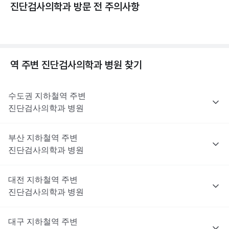
진단검사의학과 방문 전 주의사항
역 주변
진단검사의학과
병원 찾기
수도권
지하철역 주변
진단검사의학과
병원
부산
지하철역 주변
진단검사의학과
병원
대전
지하철역 주변
진단검사의학과
병원
대구
지하철역 주변