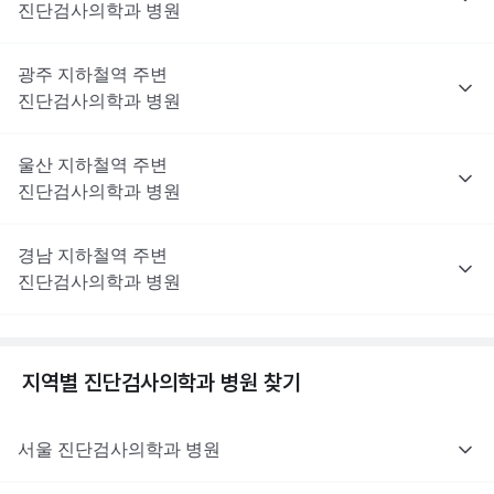
진단검사의학과
병원
광주
지하철역 주변
진단검사의학과
병원
울산
지하철역 주변
진단검사의학과
병원
경남
지하철역 주변
진단검사의학과
병원
지역별
진단검사의학과
병원 찾기
서울
진단검사의학과
병원