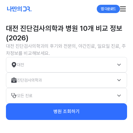
앱 다운로드
대전 진단검사의학과 병원 10개 비교 정보
(2026)
대전 진단검사의학과의 후기와 전문의, 야간진료, 일요일 진료, 주
차정보를 비교해보세요.
대전
진단검사의학과
모든 진료
병원 조회하기