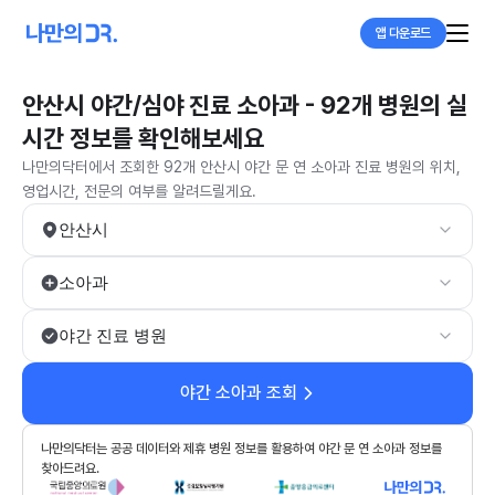
앱 다운로드
안산시 야간/심야 진료 소아과 - 92개 병원의 실
시간 정보를 확인해보세요
나만의닥터에서 조회한 92개 안산시 야간 문 연 소아과 진료 병원의 위치,
영업시간, 전문의 여부를 알려드릴게요.
안산시
소아과
야간 진료 병원
야간 소아과 조회
나만의닥터는 공공 데이터와 제휴 병원 정보를 활용하여 야간 문 연 소아과 정보를
찾아드려요.