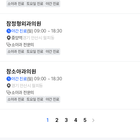
소아과 진료
토요일 진료
야간 진료
참정형외과의원
야간 진료
(월) 09:00 ~ 18:30
중앙역
경기 안산시 월피동
소아과
전문의
소아과 진료
토요일 진료
야간 진료
참소아과의원
야간 진료
(월) 09:00 ~ 18:30
경기 안산시 월피동
소아과
전문의
소아과 진료
토요일 진료
야간 진료
1
2
3
4
5