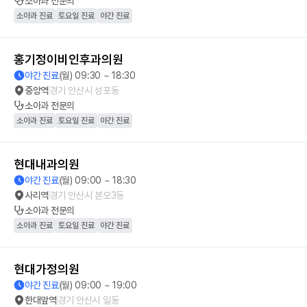
소아과
전문의
소아과 진료
토요일 진료
야간 진료
홍기정이비인후과의원
야간 진료
(월) 09:30 ~ 18:30
중앙역
경기 안산시 성포동
소아과
전문의
소아과 진료
토요일 진료
야간 진료
현대내과의원
야간 진료
(월) 09:00 ~ 18:30
사리역
경기 안산시 본오3동
소아과
전문의
소아과 진료
토요일 진료
야간 진료
현대가정의원
야간 진료
(월) 09:00 ~ 19:00
한대앞역
경기 안산시 일동