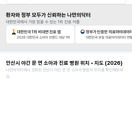
환자와 정부 모두가 신뢰하는 나만의닥터
대한민국에서 가장 믿을 수 있는 1위 진료 어플
대한민국 1위 비대면 진료 앱
정부가 인증한 의료마이데이
2026 대한민국 소비자 브랜드 대상 1위
대한민국 유일 의료마이데이터 연동
안산시 야간 문 연 소아과 진료 병원 위치 • 지도 (2026)
나만의닥터에서 조회된 안산시 야간 문 연 소아과 병원의 위치를 확인해보세
요.