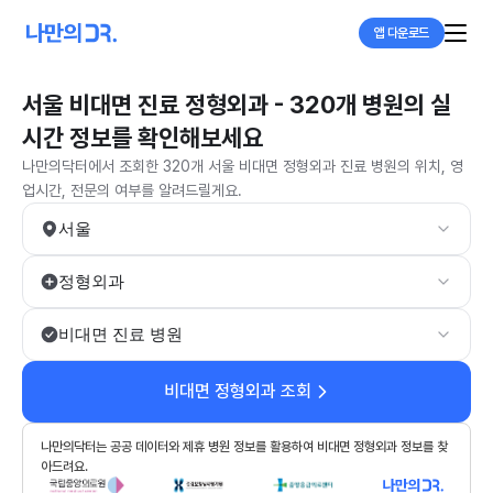
앱 다운로드
서울 비대면 진료 정형외과 - 320개 병원의 실
시간 정보를 확인해보세요
나만의닥터에서 조회한 320개 서울 비대면 정형외과 진료 병원의 위치, 영
업시간, 전문의 여부를 알려드릴게요.
서울
정형외과
비대면 진료 병원
비대면 정형외과 조회
나만의닥터는 공공 데이터와 제휴 병원 정보를 활용하여 비대면 정형외과 정보를 찾
아드려요.