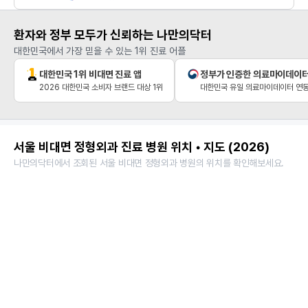
환자와 정부 모두가 신뢰하는 나만의닥터
대한민국에서 가장 믿을 수 있는 1위 진료 어플
대한민국 1위 비대면 진료 앱
정부가 인증한 의료마이데이
2026 대한민국 소비자 브랜드 대상 1위
대한민국 유일 의료마이데이터 연동
서울 비대면 정형외과 진료 병원 위치 • 지도 (2026)
나만의닥터에서 조회된 서울 비대면 정형외과 병원의 위치를 확인해보세요.