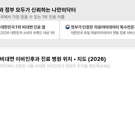
와 정부 모두가 신뢰하는 나만의닥터
국에서 가장 믿을 수 있는 1위 진료 어플
대한민국 1위 비대면 진료 앱
정부가 인증한 의료마이데이터 특수전문
2026 대한민국 소비자 브랜드 대상 1위
대한민국 유일 의료마이데이터 연동 진료 서비
비대면 이비인후과 진료 병원 위치 • 지도 (2026)
닥터에서 조회된 서울 비대면 이비인후과 병원의 위치를 확인해보세요.