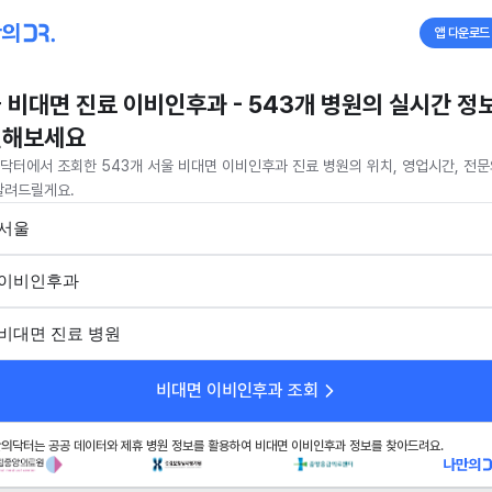
앱 다운로드
 비대면 진료 이비인후과 - 543개 병원의 실시간 정
인해보세요
닥터에서 조회한 543개 서울 비대면 이비인후과 진료 병원의 위치, 영업시간, 전문
알려드릴게요.
서울
이비인후과
비대면 진료 병원
비대면 이비인후과 조회
의닥터는 공공 데이터와 제휴 병원 정보를 활용하여 비대면 이비인후과 정보를 찾아드려요.