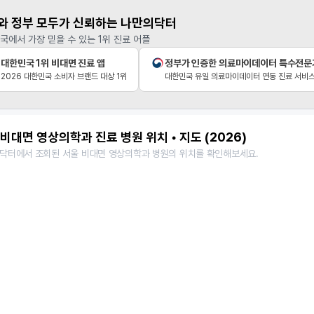
와 정부 모두가 신뢰하는 나만의닥터
국에서 가장 믿을 수 있는 1위 진료 어플
대한민국 1위 비대면 진료 앱
정부가 인증한 의료마이데이터 특수전문
2026 대한민국 소비자 브랜드 대상 1위
대한민국 유일 의료마이데이터 연동 진료 서비
비대면 영상의학과 진료 병원 위치 • 지도 (2026)
닥터에서 조회된 서울 비대면 영상의학과 병원의 위치를 확인해보세요.