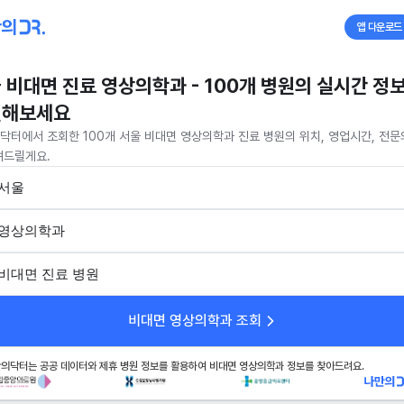
앱 다운로드
 비대면 진료 영상의학과 - 100개 병원의 실시간 정
인해보세요
닥터에서 조회한 100개 서울 비대면 영상의학과 진료 병원의 위치, 영업시간, 전문
려드릴게요.
서울
영상의학과
비대면 진료 병원
비대면 영상의학과 조회
의닥터는 공공 데이터와 제휴 병원 정보를 활용하여 비대면 영상의학과 정보를 찾아드려요.