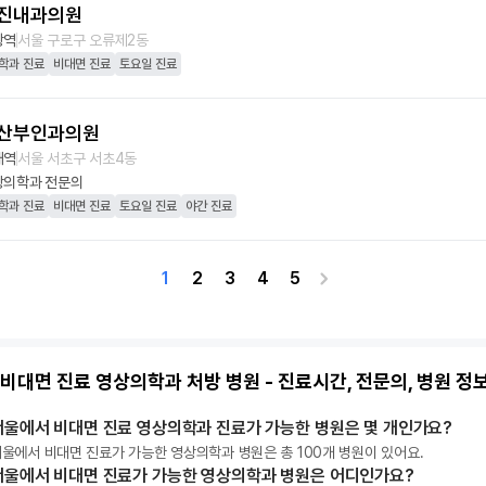
진내과의원
왕역
서울 구로구 오류제2동
학과 진료
비대면 진료
토요일 진료
산부인과의원
대역
서울 서초구 서초4동
상의학과
전문의
학과 진료
비대면 진료
토요일 진료
야간 진료
1
2
3
4
5
 비대면 진료 영상의학과 처방 병원 - 진료시간, 전문의, 병원 정
서울에서 비대면 진료 영상의학과 진료가 가능한 병원은 몇 개인가요?
울에서 비대면 진료가 가능한 영상의학과 병원은 총 100개 병원이 있어요.
서울에서 비대면 진료가 가능한 영상의학과 병원은 어디인가요?