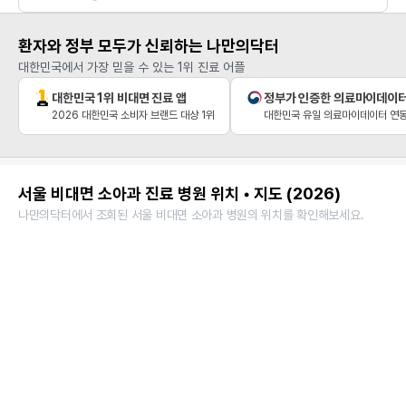
환자와 정부 모두가 신뢰하는 나만의닥터
대한민국에서 가장 믿을 수 있는 1위 진료 어플
대한민국 1위 비대면 진료 앱
정부가 인증한 의료마이데이
2026 대한민국 소비자 브랜드 대상 1위
대한민국 유일 의료마이데이터 연동
서울 비대면 소아과 진료 병원 위치 • 지도 (2026)
나만의닥터에서 조회된 서울 비대면 소아과 병원의 위치를 확인해보세요.