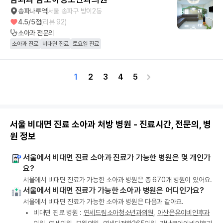
송파나루역
서울 송파구 방이2동
4.5
/5점
(리뷰
92
)
소아과
전문의
소아과 진료
비대면 진료
토요일 진료
1
2
3
4
5
서울 비대면 진료 소아과 처방 병원 - 진료시간, 전문의, 병
원 정보
서울에서 비대면 진료 소아과 진료가 가능한 병원은 몇 개인가
요?
서울에서 비대면 진료가 가능한 소아과 병원은 총 670개 병원이 있어요.
서울에서 비대면 진료가 가능한 소아과 병원은 어디인가요?
서울에서 비대면 진료가 가능한 소아과 병원은 다음과 같아요.
비대면 진료 병원 :
연세드림소아청소년과의원
,
아산온유이비인후과