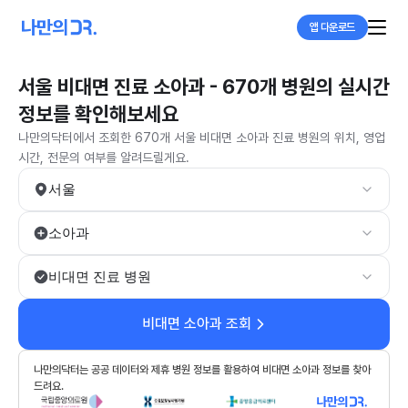
앱 다운로드
서울 비대면 진료 소아과 - 670개 병원의 실시간
정보를 확인해보세요
나만의닥터에서 조회한 670개 서울 비대면 소아과 진료 병원의 위치, 영업
시간, 전문의 여부를 알려드릴게요.
서울
소아과
비대면 진료 병원
비대면 소아과 조회
나만의닥터는 공공 데이터와 제휴 병원 정보를 활용하여 비대면 소아과 정보를 찾아
드려요.