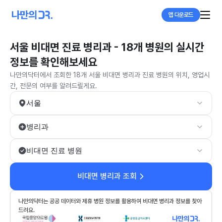
앱 다운로드
서울 비대면 진료 병리과 - 18개 병원의 실시간
정보를 확인해보세요
나만의닥터에서 조회한 18개 서울 비대면 병리과 진료 병원의 위치, 영업시
간, 전문의 여부를 알려드릴게요.
서울
병리과
비대면 진료 병원
비대면 병리과 조회
나만의닥터는 공공 데이터와 제휴 병원 정보를 활용하여 비대면 병리과 정보를 찾아
드려요.