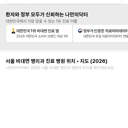
환자와 정부 모두가 신뢰하는 나만의닥터
대한민국에서 가장 믿을 수 있는 1위 진료 어플
대한민국 1위 비대면 진료 앱
정부가 인증한 의료마이데이
2026 대한민국 소비자 브랜드 대상 1위
대한민국 유일 의료마이데이터 연동
서울 비대면 병리과 진료 병원 위치 • 지도 (2026)
나만의닥터에서 조회된 서울 비대면 병리과 병원의 위치를 확인해보세요.