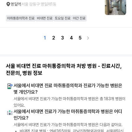
명일역
서울 강동구 명일제1동
마취통증의학과 진료
비대면 진료
토요일 진료
야간 진료
1
2
3
4
5
서울 비대면 진료 마취통증의학과 처방 병원 - 진료시간,
전문의, 병원 정보
서울에서 비대면 진료 마취통증의학과 진료가 가능한 병원은
몇 개인가요?
서울에서 비대면 진료가 가능한 마취통증의학과 병원은 총 183개 병원이
있어요.
서울에서 비대면 진료가 가능한 마취통증의학과 병원은 어디
인가요?
서울에서 비대면 진료가 가능한 마취통증의학과 병원은 다음과 같아요.
비대면 진료 병원 :
연세365의원
,
강남진정형외과의원
,
서울제일신