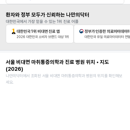
환자와 정부 모두가 신뢰하는 나만의닥터
대한민국에서 가장 믿을 수 있는 1위 진료 어플
대한민국 1위 비대면 진료 앱
정부가 인증한 의료마이데이
2026 대한민국 소비자 브랜드 대상 1위
대한민국 유일 의료마이데이터 연동
서울 비대면 마취통증의학과 진료 병원 위치 • 지도
(2026)
나만의닥터에서 조회된 서울 비대면 마취통증의학과 병원의 위치를 확인해보
세요.