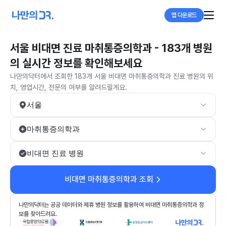
앱 다운로드
서울 비대면 진료 마취통증의학과 - 183개 병원
의 실시간 정보를 확인해보세요
나만의닥터에서 조회한 183개 서울 비대면 마취통증의학과 진료 병원의 위
치, 영업시간, 전문의 여부를 알려드릴게요.
서울
마취통증의학과
비대면 진료 병원
비대면 마취통증의학과 조회
나만의닥터는 공공 데이터와 제휴 병원 정보를 활용하여 비대면 마취통증의학과 정
보를 찾아드려요.