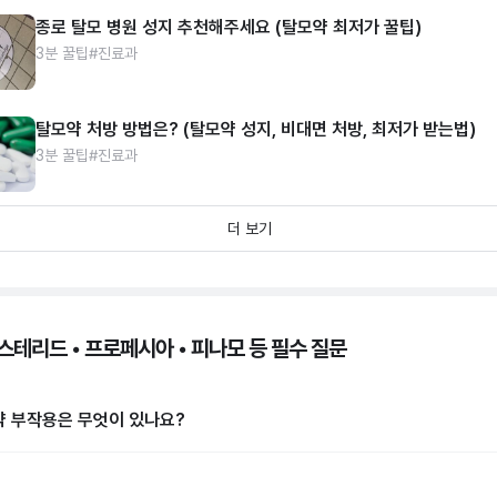
종로 탈모 병원 성지 추천해주세요 (탈모약 최저가 꿀팁)
3분 꿀팁
#진료과
탈모약 처방 방법은? (탈모약 성지, 비대면 처방, 최저가 받는법)
3분 꿀팁
#진료과
더 보기
스테리드 • 프로페시아 • 피나모 등 필수 질문
 부작용은 무엇이 있나요?