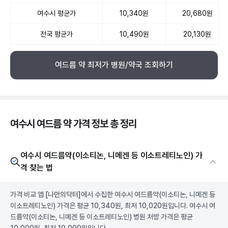
여수시 평균가
10,340원
20,680원
전국 평균가
10,490원
20,130원
여드름 약 최저가 병원/약국 조회하기
여수시 여드름 약 가격 정보 총 정리
여수시 여드름약(이소티논, 니메겐 등 이소트레티노인) 가
격 찾는 법
가격 비교 앱
[나만의닥터]
에서 수집한 여수시 여드름약(이소티논, 니메겐 등
이소트레티노인) 가격은 평균 10,340원, 최저 10,020원입니다. 여수시 여
드름약(이소티논, 니메겐 등 이소트레티노인) 병원 처방 가격은 평균