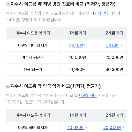
여수시 여드름 약 처방 병원 진료비 비교 (최저가, 평균가)
여수시 여드름 약 처방 병원 진료비는 최저가 비교 앱
나만의닥터
최저가
1,410원, 평균가 10,000원입니다.
여수시
여드름 약
가격
1개월
가격
2개월
가격
여수시 여드름 약 처방 병원 진료비 처방단위별 최저가·평균가 비교
나만의닥터 최저가
1,410원
1,410원
여수시 평균가
10,000원
20,000원
전국 평균가
11,980원
40,300원
여수시 여드름 약 약국 약가 비교(최저가, 평균가)
여수시 여드름 약 약국 약가는 최저가 비교 앱
나만의닥터
기준 최저가
10,020원, 평균가 10,340원입니다.
여수시
여드름 약
가격
1개월
가격
2개월
가격
여수시 여드름 약 약국 약가 처방단위별 최저가·평균가 비교
나만의닥터 최저가
10,020원
20,040원