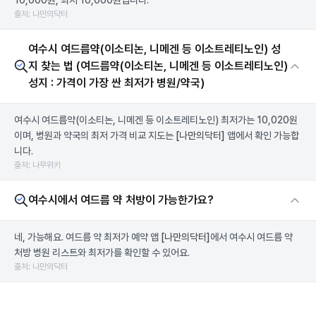
10,000원, 최저 10,000원입니다.
출처: 나만의닥터
여수시 여드름약(이소티논, 니메겐 등 이소트레티노인) 성
지 찾는 법 (여드름약(이소티논, 니메겐 등 이소트레티노인)
성지 : 가격이 가장 싼 최저가 병원/약국)
여수시 여드름약(이소티논, 니메겐 등 이소트레티노인) 최저가는 10,020원
이며, 병원과 약국의 최저 가격 비교 지도는
[나만의닥터]
앱에서 확인 가능합
니다.
출처: 나무위키
여수시에서 여드름 약 처방이 가능한가요?
네, 가능해요. 여드름 약 최저가 예약 앱
[나만의닥터]
에서 여수시 여드름 약
처방 병원 리스트와 최저가를 확인할 수 있어요.
출처: 나만의닥터