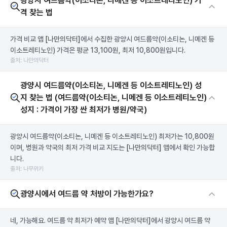
광양시 여드름약(이소티논, 니메겐 등 이소트레티노인) 가
격 찾는 법
가격 비교 앱
[나만의닥터]
에서 수집한 광양시 여드름약(이소티논, 니메겐 등
이소트레티노인) 가격은 평균 13,100원, 최저 10,800원입니다.
출처: 나만의닥터
광양시 여드름약(이소티논, 니메겐 등 이소트레티노인) 성
지 찾는 법 (여드름약(이소티논, 니메겐 등 이소트레티노인)
성지 : 가격이 가장 싼 최저가 병원/약국)
광양시 여드름약(이소티논, 니메겐 등 이소트레티노인) 최저가는 10,800원
이며, 병원과 약국의 최저 가격 비교 지도는
[나만의닥터]
앱에서 확인 가능합
니다.
출처: 나무위키
광양시에서 여드름 약 처방이 가능한가요?
네, 가능해요. 여드름 약 최저가 예약 앱
[나만의닥터]
에서 광양시 여드름 약