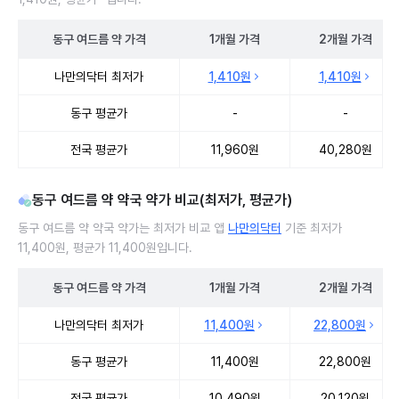
동구
여드름 약
가격
1개월
가격
2개월
가격
동구 여드름 약 처방 병원 진료비 처방단위별 최저가·평균가 비교
나만의닥터 최저가
1,410원
1,410원
동구 평균가
-
-
전국 평균가
11,960원
40,280원
동구 여드름 약 약국 약가 비교(최저가, 평균가)
동구 여드름 약 약국 약가는 최저가 비교 앱
나만의닥터
기준 최저가
11,400원, 평균가 11,400원입니다.
동구
여드름 약
가격
1개월
가격
2개월
가격
동구 여드름 약 약국 약가 처방단위별 최저가·평균가 비교
나만의닥터 최저가
11,400원
22,800원
동구 평균가
11,400원
22,800원
전국 평균가
10,490원
20,120원