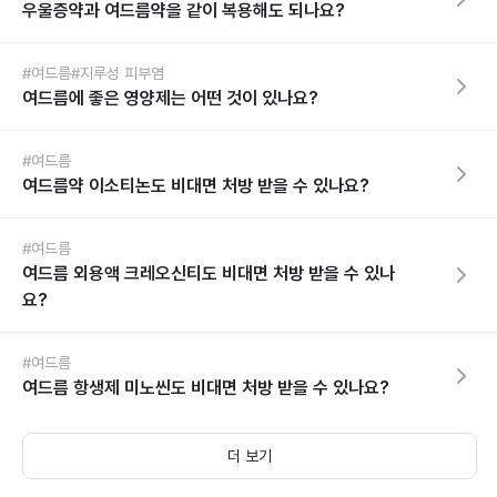
우울증약과 여드름약을 같이 복용해도 되나요?
#여드름
#지루성 피부염
여드름에 좋은 영양제는 어떤 것이 있나요?
#여드름
여드름약 이소티논도 비대면 처방 받을 수 있나요?
#여드름
여드름 외용액 크레오신티도 비대면 처방 받을 수 있나
요?
#여드름
여드름 항생제 미노씬도 비대면 처방 받을 수 있나요?
더 보기