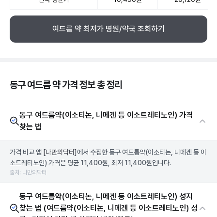
여드름 약 최저가 병원/약국 조회하기
동구 여드름 약 가격 정보 총 정리
동구 여드름약(이소티논, 니메겐 등 이소트레티노인) 가격
찾는 법
가격 비교 앱
[나만의닥터]
에서 수집한 동구 여드름약(이소티논, 니메겐 등 이
소트레티노인) 가격은 평균 11,400원, 최저 11,400원입니다.
출처: 나만의닥터
동구 여드름약(이소티논, 니메겐 등 이소트레티노인) 성지
찾는 법 (여드름약(이소티논, 니메겐 등 이소트레티노인) 성