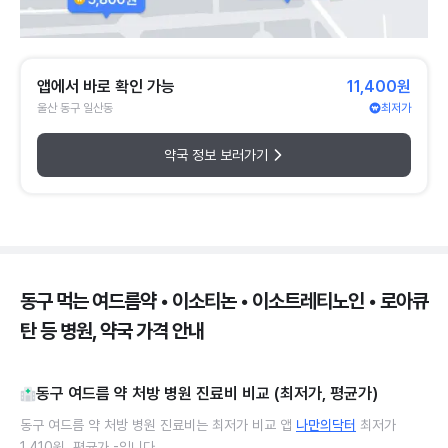
앱에서 바로 확인 가능
11,400원
울산 동구 일산동
최저가
약국 정보 보러가기
동구 먹는 여드름약 • 이소티논 • 이소트레티노인 • 로아큐
탄 등 병원, 약국 가격 안내
동구 여드름 약 처방 병원 진료비 비교 (최저가, 평균가)
동구 여드름 약 처방 병원 진료비는 최저가 비교 앱
나만의닥터
최저가
1,410원, 평균가 -입니다.