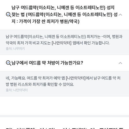
남구 여드름약(이소티논, 니메겐 등 이소트레티노인) 성지
찾는 법 (여드름약(이소티논, 니메겐 등 이소트레티노인) 성
지 : 가격이 가장 싼 최저가 병원/약국)
남구 여드름약(이소티논, 니메겐 등 이소트레티노인) 최저가는 -이며, 병원과
약국의 최저 가격 비교 지도는
[나만의닥터]
앱에서 확인 가능합니다.
출처: 나무위키
남구에서 여드름 약 처방이 가능한가요?
네, 가능해요. 여드름 약 최저가 예약 앱
[나만의닥터]
에서 남구 여드름 약 처
방 병원 리스트와 최저가를 확인할 수 있어요.
출처: 나만의닥터