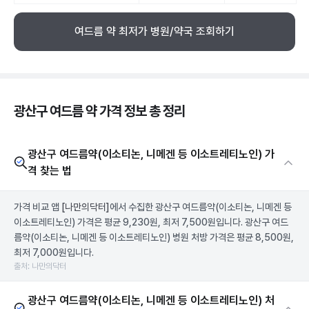
여드름 약 최저가 병원/약국 조회하기
광산구 여드름 약 가격 정보 총 정리
광산구 여드름약(이소티논, 니메겐 등 이소트레티노인) 가
격 찾는 법
가격 비교 앱
[나만의닥터]
에서 수집한 광산구 여드름약(이소티논, 니메겐 등
이소트레티노인) 가격은 평균 9,230원, 최저 7,500원입니다. 광산구 여드
름약(이소티논, 니메겐 등 이소트레티노인) 병원 처방 가격은 평균 8,500원,
최저 7,000원입니다.
출처: 나만의닥터
광산구 여드름약(이소티논, 니메겐 등 이소트레티노인) 처