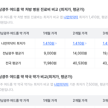
남광주 여드름 약 처방 병원 진료비 비교 (최저가, 평균가)
주 여드름 약 처방 병원 진료비는 최저가 비교 앱
나만의닥터
최저가 1,410원, 평
00원입니다.
전남광주
여드름 약
가격
1개월
가격
2개월
가격
3개
주 여드름 약 처방 병원 진료비 처방단위별 최저가·평균가 비교
나만의닥터 최저가
1,410원
1,410원
1,
전남광주 평균가
9,000원
14,000원
19
전국 평균가
11,980원
40,530원
43
남광주 여드름 약 약국 약가 비교(최저가, 평균가)
주 여드름 약 약국 약가는 최저가 비교 앱
나만의닥터
기준 최저가 7,500원, 평균
10원입니다.
전남광주
여드름 약
가격
1개월
가격
2개월
가격
3개
주 여드름 약 약국 약가 처방단위별 최저가·평균가 비교