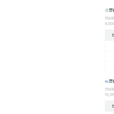
전
전남광
9,0
전남광
전
전남광
10,3
전남광