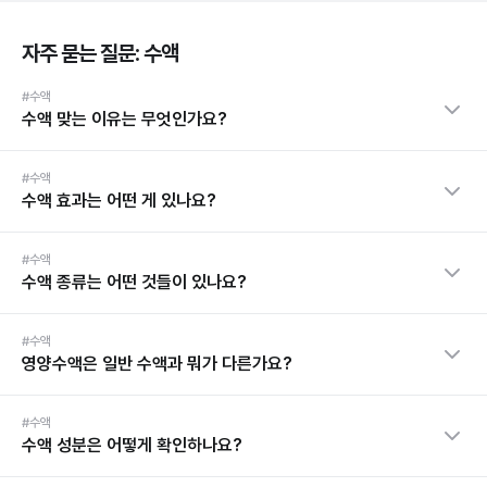
자주 묻는 질문: 수액
#수액
수액 맞는 이유는 무엇인가요?
#수액
수액 효과는 어떤 게 있나요?
#수액
수액 종류는 어떤 것들이 있나요?
#수액
영양수액은 일반 수액과 뭐가 다른가요?
#수액
수액 성분은 어떻게 확인하나요?