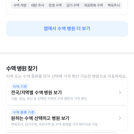
수액 처방
태반 주사
장염 수액
감기 수액
피로회복 수액
백옥주사
앱에서 수액 병원 더 보기
수액 병원 찾기
지역 또는 수액 종류를 먼저 선택해 가격 확인 가능한 병원으로 이동하세요.
지역 기준
전국/지역별 수액 병원 보기
서울, 강남, 부산 등 선택한 지역의 수액 병원과 가격 확인
수액 종류 기준
원하는 수액 선택하고 병원 보기
백옥주사, 감기수액, 숙취수액 등 수액 종류별 가격 페이지로 이동