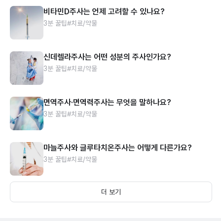
비타민D주사는 언제 고려할 수 있나요?
3분 꿀팁
#치료/약물
신데렐라주사는 어떤 성분의 주사인가요?
3분 꿀팁
#치료/약물
면역주사·면역력주사는 무엇을 말하나요?
3분 꿀팁
#치료/약물
마늘주사와 글루타치온주사는 어떻게 다른가요?
3분 꿀팁
#치료/약물
더 보기