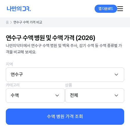
앱 다운로드
홈
연수구 수액 가격 비교
연수구 수액 병원 및 수액 가격 (2026)
나만의닥터에서 연수구 수액 병원 및 백옥 주사, 감기 수액 등 수액 종류별 가
격을 비교해 보세요.
지역
연수구
카테고리
상품
수액
전체
수액 병원 가격 조회