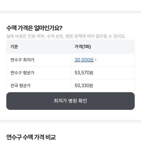
수액 가격은 얼마인가요?
실제 비용은 진료 여부, 수액 성분, 병원 정책에 따라 달라질 수 있어요.
기준
가격(1회)
연수구 최저가
30,000원
연수구 평균가
53,570원
전국 평균가
50,330원
최저가 병원 확인
연수구 수액 가격 비교