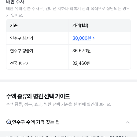
태반 주사
태반 유래 성분 주사로, 컨디션 저하나 회복기 관리 목적으로 상담되는 경우
가 있어요.
기준
가격(1회)
연수구 최저가
30,000원
연수구 평균가
36,670원
전국 평균가
32,460원
수액 종류와 병원 선택 가이드
수액 종류, 성분, 효과, 병원 선택 기준을 한 번에 확인해 보세요.
연수구 수액 가격 찾는 법