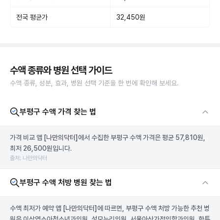
전국 평균가
32,450원
수액 종류와 병원 선택 가이드
수액 종류, 성분, 효과, 병원 선택 기준을 한 번에 확인해 보세요.
부평구 수액 가격 찾는 법
가격 비교 앱
[나만의닥터]
에서 수집한 부평구 수액 가격은 평균 57,810원,
최저 26,500원입니다.
출처: 나만의닥터
부평구 수액 처방 병원 찾는 법
수액 최저가 예약 앱
[나만의닥터]
에 따르면, 부평구 수액 처방 가능한 추천 병
원은 이상엽소아청소년과의원, 성모누리의원, 서울아산가정의학과의원, 한튼