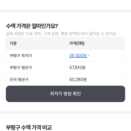
수액 가격은 얼마인가요?
실제 비용은 진료 여부, 수액 성분, 병원 정책에 따라 달라질 수 있어요.
기준
가격(1회)
부평구 최저가
26,500원
부평구 평균가
57,810원
전국 평균가
50,280원
최저가 병원 확인
부평구 수액 가격 비교