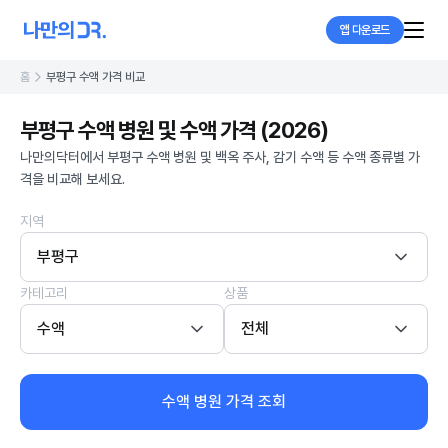
앱 다운로드
홈
부평구 수액 가격 비교
부평구 수액 병원 및 수액 가격 (2026)
나만의닥터에서 부평구 수액 병원 및 백옥 주사, 감기 수액 등 수액 종류별 가
격을 비교해 보세요.
지역
부평구
카테고리
상품
수액
전체
수액 병원 가격 조회