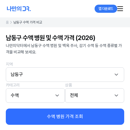
앱 다운로드
홈
남동구 수액 가격 비교
남동구 수액 병원 및 수액 가격 (2026)
나만의닥터에서 남동구 수액 병원 및 백옥 주사, 감기 수액 등 수액 종류별 가
격을 비교해 보세요.
지역
남동구
카테고리
상품
수액
전체
수액 병원 가격 조회