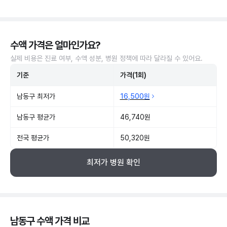
수액 가격은 얼마인가요?
실제 비용은 진료 여부, 수액 성분, 병원 정책에 따라 달라질 수 있어요.
기준
가격(1회)
남동구 최저가
16,500원
남동구 평균가
46,740원
전국 평균가
50,320원
최저가 병원 확인
남동구 수액 가격 비교