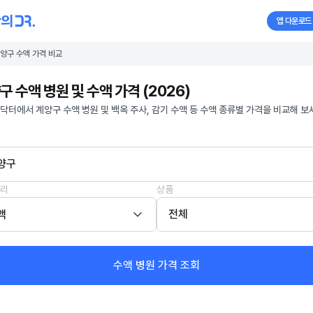
앱 다운로드
양구 수액 가격 비교
구 수액 병원 및 수액 가격 (2026)
닥터에서 계양구 수액 병원 및 백옥 주사, 감기 수액 등 수액 종류별 가격을 비교해 보
양구
리
상품
액
전체
수액 병원 가격 조회