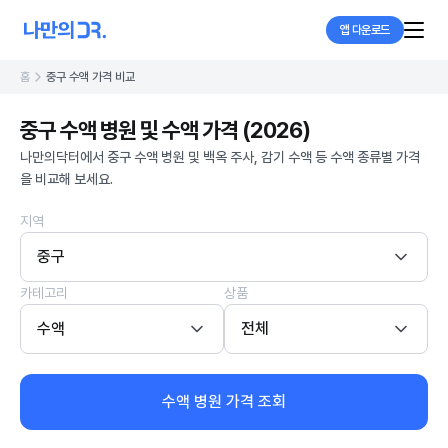
앱 다운로드
홈
중구 수액 가격 비교
중구 수액 병원 및 수액 가격 (2026)
나만의닥터에서 중구 수액 병원 및 백옥 주사, 감기 수액 등 수액 종류별 가격
을 비교해 보세요.
지역
중구
카테고리
상품
수액
전체
수액 병원 가격 조회