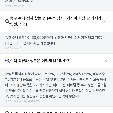
저 30,000원입니다.
출처: 나만의닥터
중구 수액 성지 찾는 법 (수액 성지 : 가격이 가장 싼 최저가
병원/약국)
중구 수액 최저가는 30,000원이며, 병원과 약국의 최저 가격 비교 지도는
[나만의닥터]
앱에서 확인 가능합니다.
출처: 나무위키
수액 종류와 성분은 어떻게 나뉘나요?
수액은 목적과 성분에 따라 기본 수액, 포도당수액, 아미노산수액, 비타민수
액, 영양수액 등으로 나눠볼 수 있습니다. 일반 수액은 수분·전해질 보충 목적
이 크고, 영양수액은 여기에 비타민, 아미노산, 미네랄 등 추가 성분이 들어갈
수 있습니다. 같은 이름을 써도 병원마다 실제 성분과 조합이 다를 수 있으므
로, 맞기 전에는 성분명과 용량을 확인하는 것이 좋습니다.
출처: JW생명과학, 약학정보원