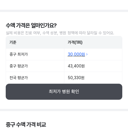
수액 가격은 얼마인가요?
실제 비용은 진료 여부, 수액 성분, 병원 정책에 따라 달라질 수 있어요.
기준
가격(1회)
중구 최저가
30,000원
중구 평균가
43,400원
전국 평균가
50,330원
최저가 병원 확인
중구 수액 가격 비교