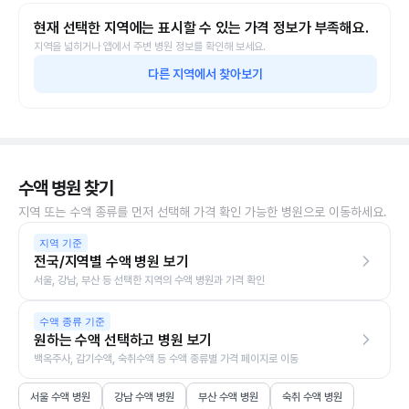
현재 선택한 지역에는 표시할 수 있는 가격 정보가 부족해요.
지역을 넓히거나 앱에서 주변 병원 정보를 확인해 보세요.
다른 지역에서 찾아보기
수액 병원 찾기
지역 또는 수액 종류를 먼저 선택해 가격 확인 가능한 병원으로 이동하세요.
지역 기준
전국/지역별 수액 병원 보기
서울, 강남, 부산 등 선택한 지역의 수액 병원과 가격 확인
수액 종류 기준
원하는 수액 선택하고 병원 보기
백옥주사, 감기수액, 숙취수액 등 수액 종류별 가격 페이지로 이동
서울 수액 병원
강남 수액 병원
부산 수액 병원
숙취 수액 병원