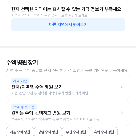
현재 선택한 지역에는 표시할 수 있는 가격 정보가 부족해요.
지역을 넓히거나 앱에서 주변 병원 정보를 확인해 보세요.
다른 지역에서 찾아보기
수액 병원 찾기
지역 또는 수액 종류를 먼저 선택해 가격 확인 가능한 병원으로 이동하세요.
지역 기준
전국/지역별 수액 병원 보기
서울, 강남, 부산 등 선택한 지역의 수액 병원과 가격 확인
수액 종류 기준
원하는 수액 선택하고 병원 보기
백옥주사, 감기수액, 숙취수액 등 수액 종류별 가격 페이지로 이동
서울 수액 병원
강남 수액 병원
부산 수액 병원
숙취 수액 병원