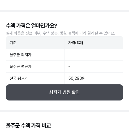
수액 가격은 얼마인가요?
실제 비용은 진료 여부, 수액 성분, 병원 정책에 따라 달라질 수 있어요.
기준
가격(1회)
울주군 최저가
-
울주군 평균가
-
전국 평균가
50,290원
최저가 병원 확인
울주군 수액 가격 비교