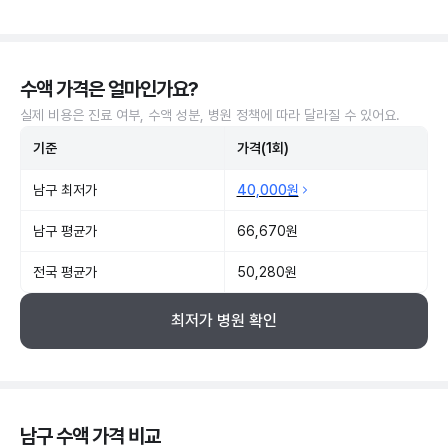
수액 가격은 얼마인가요?
실제 비용은 진료 여부, 수액 성분, 병원 정책에 따라 달라질 수 있어요.
기준
가격(1회)
남구 최저가
40,000원
남구 평균가
66,670원
전국 평균가
50,280원
최저가 병원 확인
남구 수액 가격 비교