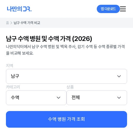
앱 다운로드
홈
남구 수액 가격 비교
남구 수액 병원 및 수액 가격 (2026)
나만의닥터에서 남구 수액 병원 및 백옥 주사, 감기 수액 등 수액 종류별 가격
을 비교해 보세요.
지역
남구
카테고리
상품
수액
전체
수액 병원 가격 조회