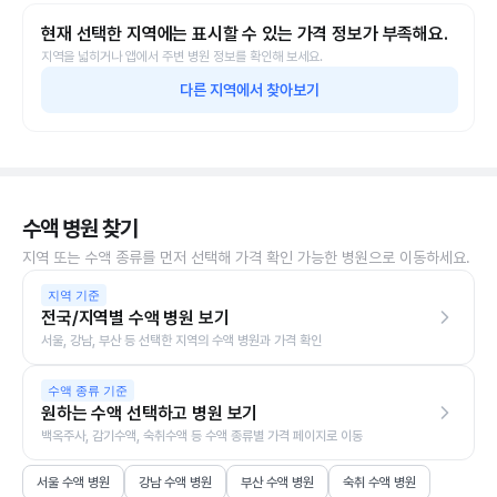
현재 선택한 지역에는 표시할 수 있는 가격 정보가 부족해요.
지역을 넓히거나 앱에서 주변 병원 정보를 확인해 보세요.
다른 지역에서 찾아보기
수액 병원 찾기
지역 또는 수액 종류를 먼저 선택해 가격 확인 가능한 병원으로 이동하세요.
지역 기준
전국/지역별 수액 병원 보기
서울, 강남, 부산 등 선택한 지역의 수액 병원과 가격 확인
수액 종류 기준
원하는 수액 선택하고 병원 보기
백옥주사, 감기수액, 숙취수액 등 수액 종류별 가격 페이지로 이동
서울 수액 병원
강남 수액 병원
부산 수액 병원
숙취 수액 병원