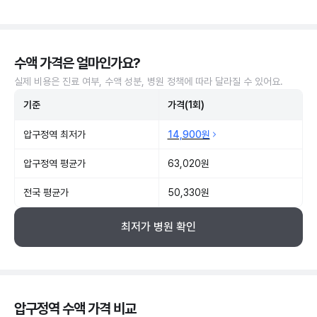
수액 가격은 얼마인가요?
실제 비용은 진료 여부, 수액 성분, 병원 정책에 따라 달라질 수 있어요.
기준
가격(1회)
압구정역 최저가
14,900원
압구정역 평균가
63,020원
전국 평균가
50,330원
최저가 병원 확인
압구정역 수액 가격 비교