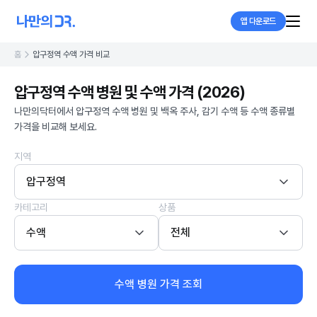
앱 다운로드
홈
압구정역 수액 가격 비교
압구정역 수액 병원 및 수액 가격 (2026)
나만의닥터에서 압구정역 수액 병원 및 백옥 주사, 감기 수액 등 수액 종류별
가격을 비교해 보세요.
지역
압구정역
카테고리
상품
수액
전체
수액 병원 가격 조회