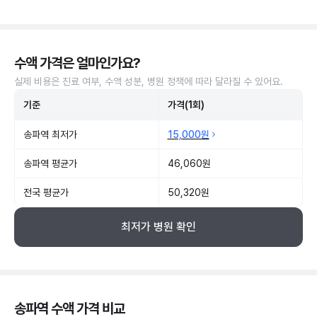
수액 가격은 얼마인가요?
실제 비용은 진료 여부, 수액 성분, 병원 정책에 따라 달라질 수 있어요.
기준
가격(1회)
송파역 최저가
15,000원
송파역 평균가
46,060원
전국 평균가
50,320원
최저가 병원 확인
송파역 수액 가격 비교