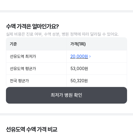
수액 가격은 얼마인가요?
실제 비용은 진료 여부, 수액 성분, 병원 정책에 따라 달라질 수 있어요.
기준
가격(1회)
선유도역 최저가
20,000원
선유도역 평균가
53,000원
전국 평균가
50,320원
최저가 병원 확인
선유도역 수액 가격 비교