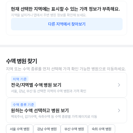
현재 선택한 지역에는 표시할 수 있는 가격 정보가 부족해요.
지역을 넓히거나 앱에서 주변 병원 정보를 확인해 보세요.
다른 지역에서 찾아보기
수액 병원 찾기
지역 또는 수액 종류를 먼저 선택해 가격 확인 가능한 병원으로 이동하세요.
지역 기준
전국/지역별 수액 병원 보기
서울, 강남, 부산 등 선택한 지역의 수액 병원과 가격 확인
수액 종류 기준
원하는 수액 선택하고 병원 보기
백옥주사, 감기수액, 숙취수액 등 수액 종류별 가격 페이지로 이동
서울 수액 병원
강남 수액 병원
부산 수액 병원
숙취 수액 병원