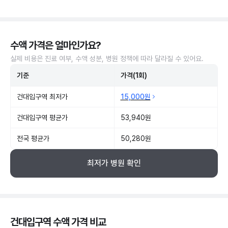
수액 가격은 얼마인가요?
실제 비용은 진료 여부, 수액 성분, 병원 정책에 따라 달라질 수 있어요.
기준
가격(1회)
건대입구역 최저가
15,000원
건대입구역 평균가
53,940원
전국 평균가
50,280원
최저가 병원 확인
건대입구역 수액 가격 비교