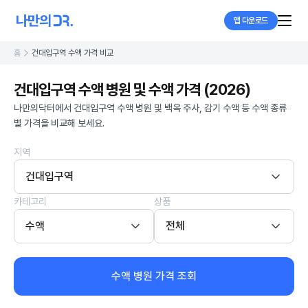
앱 다운로드
홈
건대입구역 수액 가격 비교
건대입구역 수액 병원 및 수액 가격 (2026)
나만의닥터에서 건대입구역 수액 병원 및 백옥 주사, 감기 수액 등 수액 종류
별 가격을 비교해 보세요.
지역
건대입구역
카테고리
상품
수액
전체
수액 병원 가격 조회