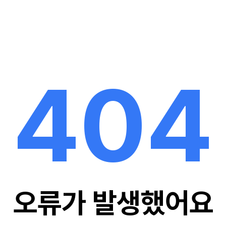
404
오류가 발생했어요