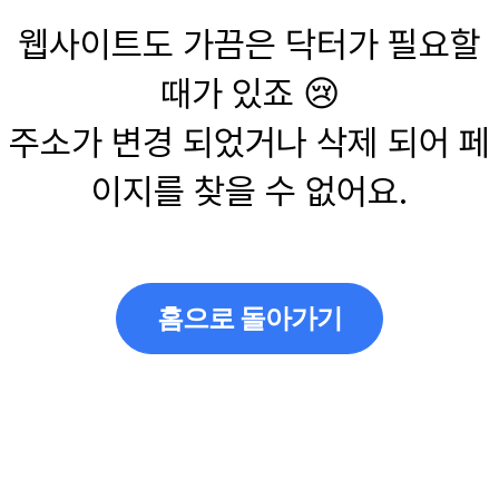
웹사이트도 가끔은 닥터가 필요할
때가 있죠 😢
주소가 변경 되었거나 삭제 되어 페
이지를 찾을 수 없어요.
홈으로 돌아가기