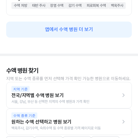
수액 처방
태반 주사
장염 수액
감기 수액
피로회복 수액
백옥주사
앱에서 수액 병원 더 보기
수액 병원 찾기
지역 또는 수액 종류를 먼저 선택해 가격 확인 가능한 병원으로 이동하세요.
지역 기준
전국/지역별 수액 병원 보기
서울, 강남, 부산 등 선택한 지역의 수액 병원과 가격 확인
수액 종류 기준
원하는 수액 선택하고 병원 보기
백옥주사, 감기수액, 숙취수액 등 수액 종류별 가격 페이지로 이동