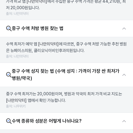
가격 비교 앱
[나만의닥터]
에서 수집한 중구 수액 가격은 평균 44,210원, 최
저 20,000원입니다.
출처: 나만의닥터
중구 수액 처방 병원 찾는 법
수액 최저가 예약 앱
[나만의닥터]
에 따르면, 중구 수액 처방 가능한 추천 병원
은 뉴페이스의원, 클리오닉이비인후과의원입니다.
출처: 나만의닥터
중구 수액 성지 찾는 법 (수액 성지 : 가격이 가장 싼 최저가
병원/약국)
중구 수액 최저가는 20,000원이며, 병원과 약국의 최저 가격 비교 지도는
[나만의닥터]
앱에서 확인 가능합니다.
출처: 나무위키
수액 종류와 성분은 어떻게 나뉘나요?