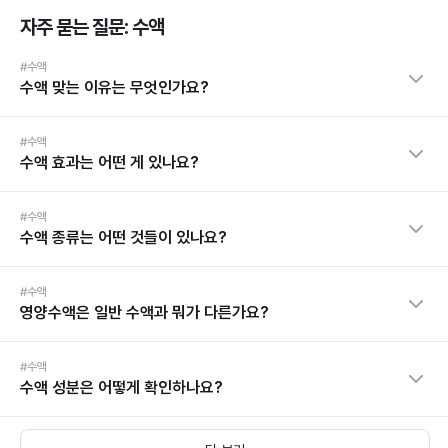
자주 묻는 질문: 수액
#수액
수액 맞는 이유는 무엇인가요?
#수액
수액 효과는 어떤 게 있나요?
#수액
수액 종류는 어떤 것들이 있나요?
#수액
영양수액은 일반 수액과 뭐가 다른가요?
#수액
수액 성분은 어떻게 확인하나요?