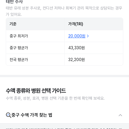
태반 주사
태반 유래 성분 주사로, 컨디션 저하나 회복기 관리 목적으로 상담되는 경우
가 있어요.
기준
가격(1회)
중구 최저가
20,000원
중구 평균가
43,330원
전국 평균가
32,200원
수액 종류와 병원 선택 가이드
수액 종류, 성분, 효과, 병원 선택 기준을 한 번에 확인해 보세요.
중구 수액 가격 찾는 법