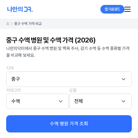
앱 다운로드
홈
중구 수액 가격 비교
중구 수액 병원 및 수액 가격 (2026)
나만의닥터에서 중구 수액 병원 및 백옥 주사, 감기 수액 등 수액 종류별 가격
을 비교해 보세요.
지역
중구
카테고리
상품
수액
전체
수액 병원 가격 조회