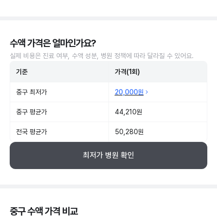
수액 가격은 얼마인가요?
실제 비용은 진료 여부, 수액 성분, 병원 정책에 따라 달라질 수 있어요.
기준
가격(1회)
중구 최저가
20,000원
중구 평균가
44,210원
전국 평균가
50,280원
최저가 병원 확인
중구 수액 가격 비교