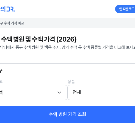
앱 다운로드
구 수액 가격 비교
 수액 병원 및 수액 가격 (2026)
닥터에서 중구 수액 병원 및 백옥 주사, 감기 수액 등 수액 종류별 가격을 비교해 보세요
구
리
상품
액
전체
수액 병원 가격 조회