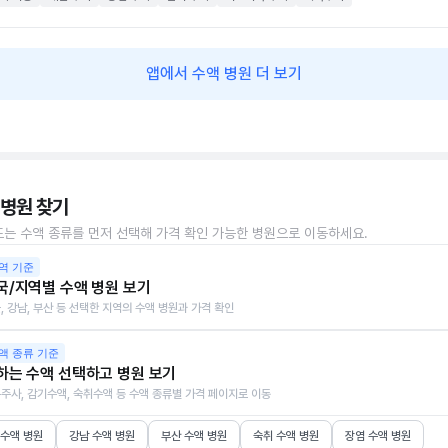
앱에서 수액 병원 더 보기
 병원 찾기
또는 수액 종류를 먼저 선택해 가격 확인 가능한 병원으로 이동하세요.
역 기준
국/지역별 수액 병원 보기
, 강남, 부산 등 선택한 지역의 수액 병원과 가격 확인
액 종류 기준
하는 수액 선택하고 병원 보기
주사, 감기수액, 숙취수액 등 수액 종류별 가격 페이지로 이동
 수액 병원
강남 수액 병원
부산 수액 병원
숙취 수액 병원
장염 수액 병원