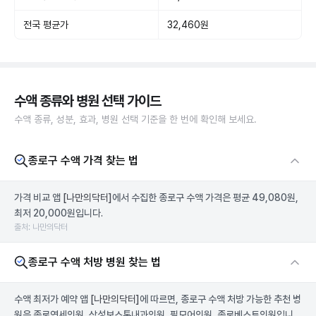
전국 평균가
32,460원
수액 종류와 병원 선택 가이드
수액 종류, 성분, 효과, 병원 선택 기준을 한 번에 확인해 보세요.
종로구 수액 가격 찾는 법
가격 비교 앱
[나만의닥터]
에서 수집한 종로구 수액 가격은 평균 49,080원,
최저 20,000원입니다.
출처: 나만의닥터
종로구 수액 처방 병원 찾는 법
수액 최저가 예약 앱
[나만의닥터]
에 따르면, 종로구 수액 처방 가능한 추천 병
원은 종로연세의원, 삼성보스톤내과의원, 필모어의원, 종로베스트의원입니