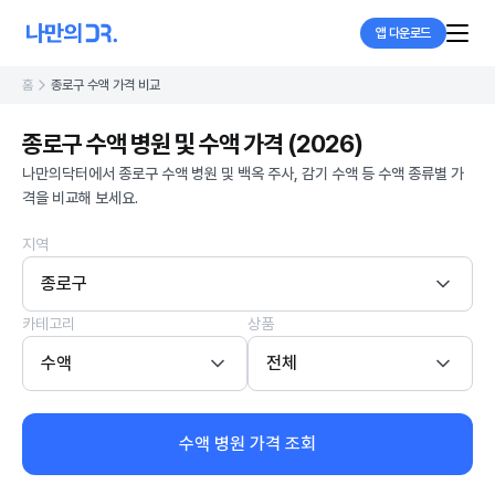
앱 다운로드
홈
종로구 수액 가격 비교
종로구 수액 병원 및 수액 가격 (2026)
나만의닥터에서 종로구 수액 병원 및 백옥 주사, 감기 수액 등 수액 종류별 가
격을 비교해 보세요.
지역
종로구
카테고리
상품
수액
전체
수액 병원 가격 조회