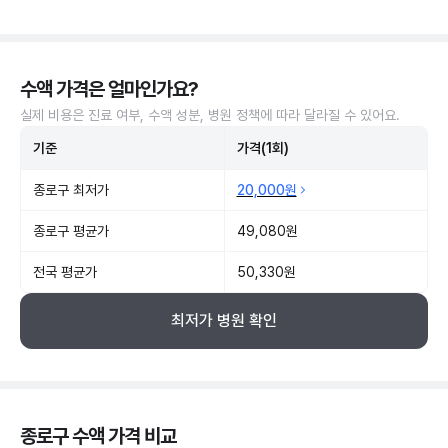
수액 가격은 얼마인가요?
실제 비용은 진료 여부, 수액 성분, 병원 정책에 따라 달라질 수 있어요.
기준
가격(1회)
종로구 최저가
20,000원
종로구 평균가
49,080원
전국 평균가
50,330원
최저가 병원 확인
종로구 수액 가격 비교