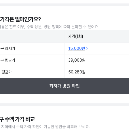
 가격은 얼마인가요?
비용은 진료 여부, 수액 성분, 병원 정책에 따라 달라질 수 있어요.
준
가격(1회)
구 최저가
15,000원
구 평균가
39,000원
 평균가
50,280원
최저가 병원 확인
구 수액 가격 비교
 지역에서 수액 가격 확인이 가능한 병원을 비교해 보세요.