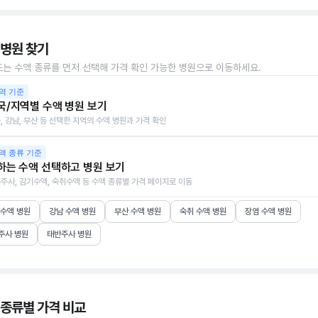
 병원 찾기
또는 수액 종류를 먼저 선택해 가격 확인 가능한 병원으로 이동하세요.
역 기준
국/지역별 수액 병원 보기
, 강남, 부산 등 선택한 지역의 수액 병원과 가격 확인
액 종류 기준
하는 수액 선택하고 병원 보기
주사, 감기수액, 숙취수액 등 수액 종류별 가격 페이지로 이동
 수액 병원
강남 수액 병원
부산 수액 병원
숙취 수액 병원
장염 수액 병원
주사 병원
태반주사 병원
 종류별 가격 비교