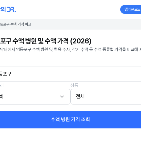
앱 다운로드
등포구 수액 가격 비교
포구 수액 병원 및 수액 가격 (2026)
닥터에서 영등포구 수액 병원 및 백옥 주사, 감기 수액 등 수액 종류별 가격을 비교해 
등포구
리
상품
액
전체
수액 병원 가격 조회