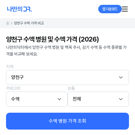
앱 다운로드
홈
양천구 수액 가격 비교
양천구 수액 병원 및 수액 가격 (2026)
나만의닥터에서 양천구 수액 병원 및 백옥 주사, 감기 수액 등 수액 종류별 가
격을 비교해 보세요.
지역
양천구
카테고리
상품
수액
전체
수액 병원 가격 조회