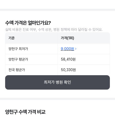
수액 가격은 얼마인가요?
실제 비용은 진료 여부, 수액 성분, 병원 정책에 따라 달라질 수 있어요.
기준
가격(1회)
양천구 최저가
9,000원
양천구 평균가
58,410원
전국 평균가
50,330원
최저가 병원 확인
양천구 수액 가격 비교