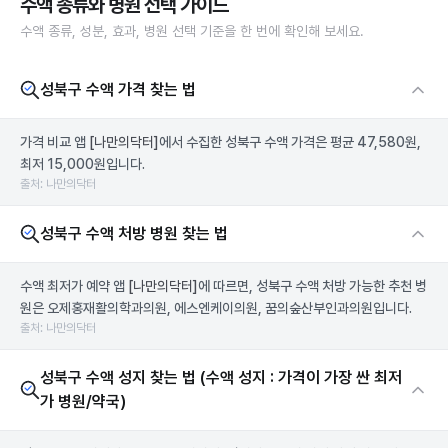
수액 종류와 병원 선택 가이드
수액 종류, 성분, 효과, 병원 선택 기준을 한 번에 확인해 보세요.
성북구 수액 가격 찾는 법
가격 비교 앱
[나만의닥터]
에서 수집한 성북구 수액 가격은 평균 47,580원,
최저 15,000원입니다.
출처: 나만의닥터
성북구 수액 처방 병원 찾는 법
수액 최저가 예약 앱
[나만의닥터]
에 따르면, 성북구 수액 처방 가능한 추천 병
원은 오제홍재활의학과의원, 에스엔케이의원, 꿈의숲산부인과의원입니다.
출처: 나만의닥터
성북구 수액 성지 찾는 법 (수액 성지 : 가격이 가장 싼 최저
가 병원/약국)