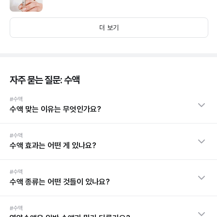
더 보기
자주 묻는 질문: 수액
#수액
수액 맞는 이유는 무엇인가요?
#수액
수액 효과는 어떤 게 있나요?
#수액
수액 종류는 어떤 것들이 있나요?
#수액