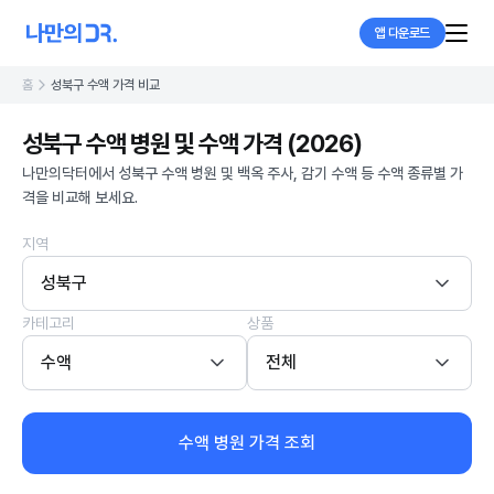
앱 다운로드
홈
성북구 수액 가격 비교
성북구 수액 병원 및 수액 가격 (2026)
나만의닥터에서 성북구 수액 병원 및 백옥 주사, 감기 수액 등 수액 종류별 가
격을 비교해 보세요.
지역
성북구
카테고리
상품
수액
전체
수액 병원 가격 조회