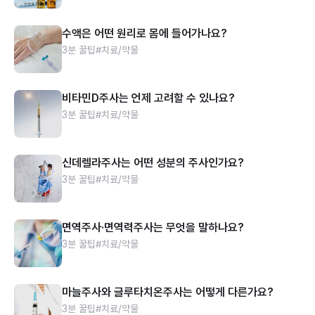
수액은 어떤 원리로 몸에 들어가나요?
3분 꿀팁
#치료/약물
비타민D주사는 언제 고려할 수 있나요?
3분 꿀팁
#치료/약물
신데렐라주사는 어떤 성분의 주사인가요?
3분 꿀팁
#치료/약물
면역주사·면역력주사는 무엇을 말하나요?
3분 꿀팁
#치료/약물
마늘주사와 글루타치온주사는 어떻게 다른가요?
3분 꿀팁
#치료/약물