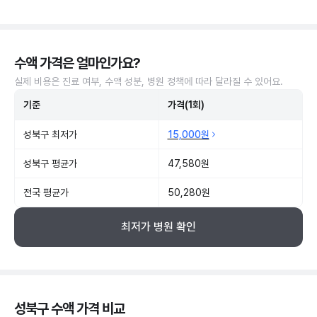
수액 가격은 얼마인가요?
실제 비용은 진료 여부, 수액 성분, 병원 정책에 따라 달라질 수 있어요.
기준
가격(1회)
성북구 최저가
15,000원
성북구 평균가
47,580원
전국 평균가
50,280원
최저가 병원 확인
성북구 수액 가격 비교