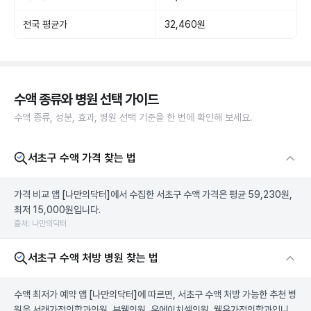
전국 평균가
32,460원
수액 종류와 병원 선택 가이드
수액 종류, 성분, 효과, 병원 선택 기준을 한 번에 확인해 보세요.
서초구 수액 가격 찾는 법
가격 비교 앱
[나만의닥터]
에서 수집한 서초구 수액 가격은 평균 59,230원,
최저 15,000원입니다.
출처: 나만의닥터
서초구 수액 처방 병원 찾는 법
수액 최저가 예약 앱
[나만의닥터]
에 따르면, 서초구 수액 처방 가능한 추천 병
원은 서래가정의학과의원, 뷰웰의원, 유에이치셀의원, 웰유가정의학과입니