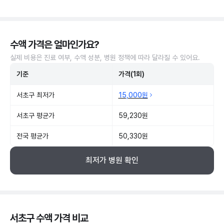
수액 가격은 얼마인가요?
실제 비용은 진료 여부, 수액 성분, 병원 정책에 따라 달라질 수 있어요.
기준
가격(1회)
서초구 최저가
15,000원
서초구 평균가
59,230원
전국 평균가
50,330원
최저가 병원 확인
서초구 수액 가격 비교