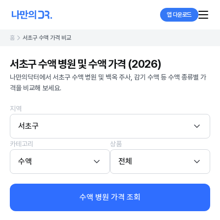
앱 다운로드
홈
서초구 수액 가격 비교
서초구 수액 병원 및 수액 가격 (2026)
나만의닥터에서 서초구 수액 병원 및 백옥 주사, 감기 수액 등 수액 종류별 가
격을 비교해 보세요.
지역
서초구
카테고리
상품
수액
전체
수액 병원 가격 조회