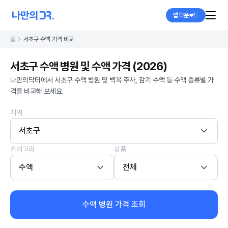
앱 다운로드
홈
서초구 수액 가격 비교
서초구 수액 병원 및 수액 가격 (2026)
나만의닥터에서 서초구 수액 병원 및 백옥 주사, 감기 수액 등 수액 종류별 가
격을 비교해 보세요.
지역
서초구
카테고리
상품
수액
전체
수액 병원 가격 조회