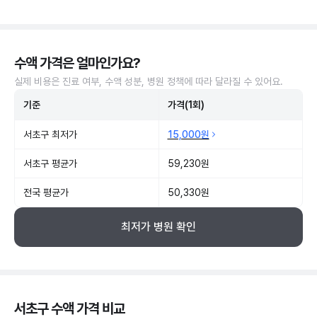
수액 가격은 얼마인가요?
실제 비용은 진료 여부, 수액 성분, 병원 정책에 따라 달라질 수 있어요.
기준
가격(1회)
서초구 최저가
15,000원
서초구 평균가
59,230원
전국 평균가
50,330원
최저가 병원 확인
서초구 수액 가격 비교