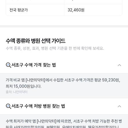
전국 평균가
32,460원
수액 종류와 병원 선택 가이드
수액 종류, 성분, 효과, 병원 선택 기준을 한 번에 확인해 보세요.
서초구 수액 가격 찾는 법
가격 비교 앱
[나만의닥터]
에서 수집한 서초구 수액 가격은 평균 59,230원,
최저 15,000원입니다.
출처: 나만의닥터
서초구 수액 처방 병원 찾는 법
수액 최저가 예약 앱
[나만의닥터]
에 따르면, 서초구 수액 처방 가능한 추천 병
원은 서래가정의학과의원, 뷰웰의원, 유에이치셀의원, 웰유가정의학과입니