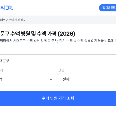
앱 다운로드
대문구 수액 가격 비교
문구 수액 병원 및 수액 가격 (2026)
닥터에서 서대문구 수액 병원 및 백옥 주사, 감기 수액 등 수액 종류별 가격을 비교해 
대문구
리
상품
액
전체
수액 병원 가격 조회