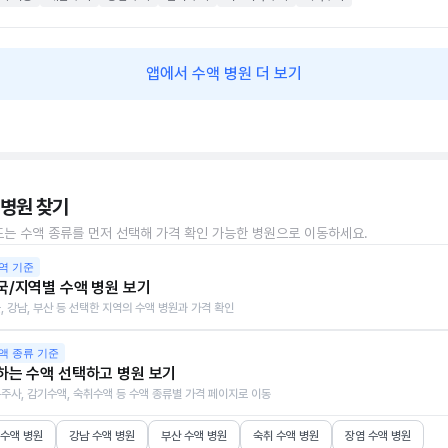
앱에서 수액 병원 더 보기
 병원 찾기
또는 수액 종류를 먼저 선택해 가격 확인 가능한 병원으로 이동하세요.
역 기준
국/지역별 수액 병원 보기
, 강남, 부산 등 선택한 지역의 수액 병원과 가격 확인
액 종류 기준
하는 수액 선택하고 병원 보기
주사, 감기수액, 숙취수액 등 수액 종류별 가격 페이지로 이동
 수액 병원
강남 수액 병원
부산 수액 병원
숙취 수액 병원
장염 수액 병원