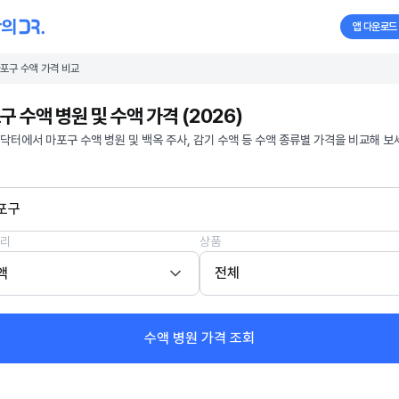
앱 다운로드
포구 수액 가격 비교
구 수액 병원 및 수액 가격 (2026)
닥터에서 마포구 수액 병원 및 백옥 주사, 감기 수액 등 수액 종류별 가격을 비교해 보
포구
리
상품
액
전체
수액 병원 가격 조회