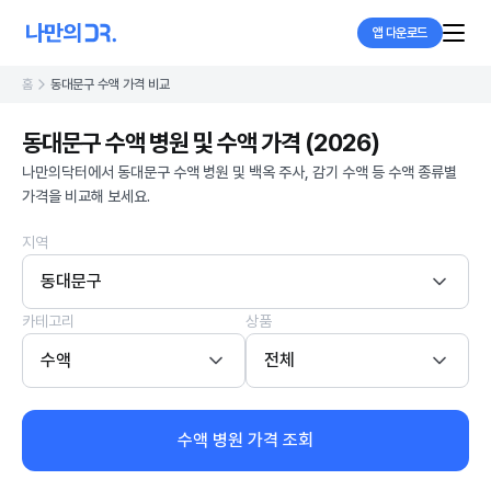
앱 다운로드
홈
동대문구 수액 가격 비교
동대문구 수액 병원 및 수액 가격 (2026)
나만의닥터에서 동대문구 수액 병원 및 백옥 주사, 감기 수액 등 수액 종류별
가격을 비교해 보세요.
지역
동대문구
카테고리
상품
수액
전체
수액 병원 가격 조회