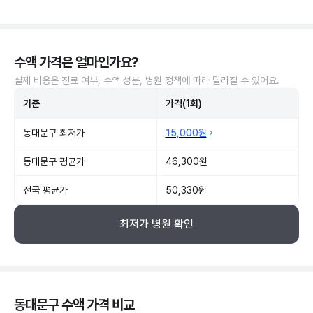
수액 가격은 얼마인가요?
실제 비용은 진료 여부, 수액 성분, 병원 정책에 따라 달라질 수 있어요.
기준
가격(1회)
동대문구 최저가
15,000원
동대문구 평균가
46,300원
전국 평균가
50,330원
최저가 병원 확인
동대문구 수액 가격 비교