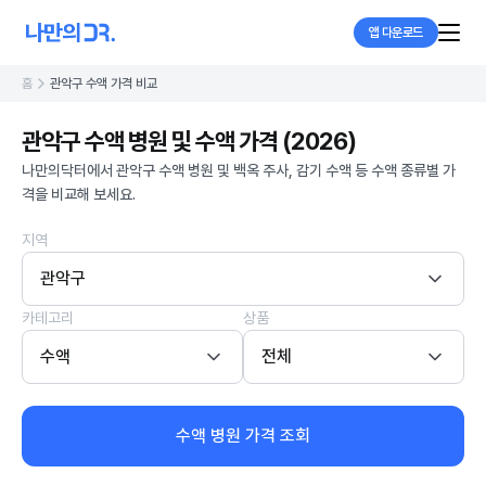
앱 다운로드
홈
관악구 수액 가격 비교
관악구 수액 병원 및 수액 가격 (2026)
나만의닥터에서 관악구 수액 병원 및 백옥 주사, 감기 수액 등 수액 종류별 가
격을 비교해 보세요.
지역
관악구
카테고리
상품
수액
전체
수액 병원 가격 조회