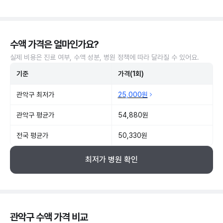
수액 가격은 얼마인가요?
실제 비용은 진료 여부, 수액 성분, 병원 정책에 따라 달라질 수 있어요.
기준
가격(1회)
관악구 최저가
25,000원
관악구 평균가
54,880원
전국 평균가
50,330원
최저가 병원 확인
관악구 수액 가격 비교