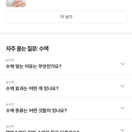
더 보기
자주 묻는 질문: 수액
#수액
수액 맞는 이유는 무엇인가요?
#수액
수액 효과는 어떤 게 있나요?
#수액
수액 종류는 어떤 것들이 있나요?
#수액