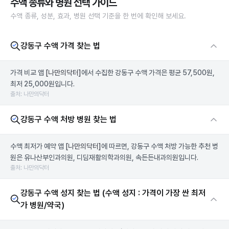
수액 종류와 병원 선택 가이드
수액 종류, 성분, 효과, 병원 선택 기준을 한 번에 확인해 보세요.
강동구 수액 가격 찾는 법
가격 비교 앱
[나만의닥터]
에서 수집한 강동구 수액 가격은 평균 57,500원,
최저 25,000원입니다.
출처: 나만의닥터
강동구 수액 처방 병원 찾는 법
수액 최저가 예약 앱
[나만의닥터]
에 따르면, 강동구 수액 처방 가능한 추천 병
원은 유나산부인과의원, 디딤재활의학과의원, 속든든내과의원입니다.
출처: 나만의닥터
강동구 수액 성지 찾는 법 (수액 성지 : 가격이 가장 싼 최저
가 병원/약국)