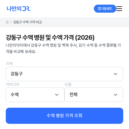
앱 다운로드
홈
강동구 수액 가격 비교
강동구 수액 병원 및 수액 가격 (2026)
나만의닥터에서 강동구 수액 병원 및 백옥 주사, 감기 수액 등 수액 종류별 가
격을 비교해 보세요.
지역
강동구
카테고리
상품
수액
전체
수액 병원 가격 조회