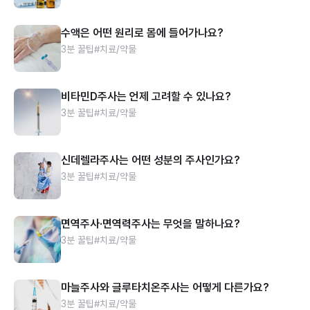
수액은 어떤 원리로 몸에 들어가나요?
3분 꿀팁
#치료/약물
비타민D주사는 언제 고려할 수 있나요?
3분 꿀팁
#치료/약물
신데렐라주사는 어떤 성분의 주사인가요?
3분 꿀팁
#치료/약물
면역주사·면역력주사는 무엇을 말하나요?
3분 꿀팁
#치료/약물
마늘주사와 글루타치온주사는 어떻게 다른가요?
3분 꿀팁
#치료/약물