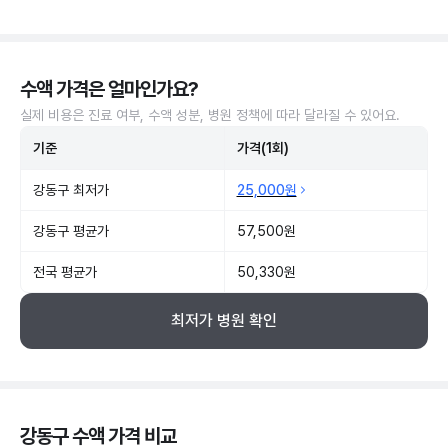
수액 가격은 얼마인가요?
실제 비용은 진료 여부, 수액 성분, 병원 정책에 따라 달라질 수 있어요.
기준
가격(1회)
강동구 최저가
25,000원
강동구 평균가
57,500원
전국 평균가
50,330원
최저가 병원 확인
강동구 수액 가격 비교