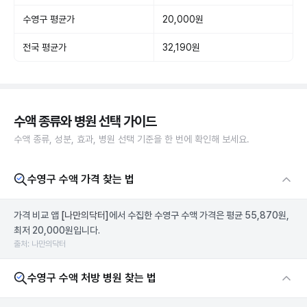
수영구 평균가
20,000원
전국 평균가
32,190원
수액 종류와 병원 선택 가이드
수액 종류, 성분, 효과, 병원 선택 기준을 한 번에 확인해 보세요.
수영구 수액 가격 찾는 법
가격 비교 앱
[나만의닥터]
에서 수집한 수영구 수액 가격은 평균 55,870원,
최저 20,000원입니다.
출처: 나만의닥터
수영구 수액 처방 병원 찾는 법