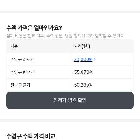
수액 가격은 얼마인가요?
실제 비용은 진료 여부, 수액 성분, 병원 정책에 따라 달라질 수 있어요.
기준
가격(1회)
수영구 최저가
20,000원
수영구 평균가
55,870원
전국 평균가
50,280원
최저가 병원 확인
수영구 수액 가격 비교