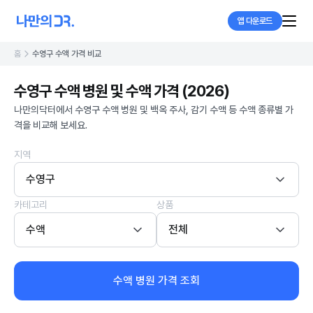
앱 다운로드
홈
수영구 수액 가격 비교
수영구 수액 병원 및 수액 가격 (2026)
나만의닥터에서 수영구 수액 병원 및 백옥 주사, 감기 수액 등 수액 종류별 가
격을 비교해 보세요.
지역
수영구
카테고리
상품
수액
전체
수액 병원 가격 조회