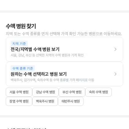
수액 병원 찾기
지역 또는 수액 종류를 먼저 선택해 가격 확인 가능한 병원으로 이동하세요.
지역 기준
전국/지역별 수액 병원 보기
서울, 강남, 부산 등 선택한 지역의 수액 병원과 가격 확인
수액 종류 기준
원하는 수액 선택하고 병원 보기
백옥주사, 감기수액, 숙취수액 등 수액 종류별 가격 페이지로 이동
서울 수액 병원
강남 수액 병원
부산 수액 병원
숙취 수액 병원
장염 수액 병원
백옥주사 병원
태반주사 병원