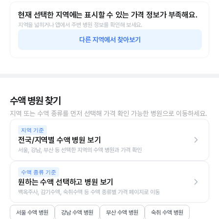
현재 선택한 지역에는 표시할 수 있는 가격 정보가 부족해요.
지역을 넓히거나 앱에서 주변 병원 정보를 확인해 보세요.
다른 지역에서 찾아보기
수액 병원 찾기
지역 또는 수액 종류를 먼저 선택해 가격 확인 가능한 병원으로 이동하세요.
지역 기준
전국/지역별 수액 병원 보기
서울, 강남, 부산 등 선택한 지역의 수액 병원과 가격 확인
수액 종류 기준
원하는 수액 선택하고 병원 보기
백옥주사, 감기수액, 숙취수액 등 수액 종류별 가격 페이지로 이동
서울 수액 병원
강남 수액 병원
부산 수액 병원
숙취 수액 병원