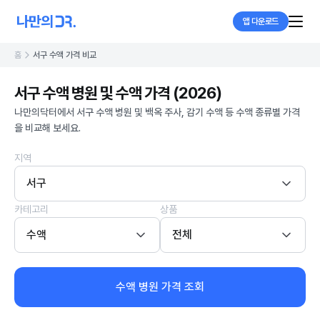
앱 다운로드
홈
서구 수액 가격 비교
서구 수액 병원 및 수액 가격 (2026)
나만의닥터에서 서구 수액 병원 및 백옥 주사, 감기 수액 등 수액 종류별 가격
을 비교해 보세요.
지역
서구
카테고리
상품
수액
전체
수액 병원 가격 조회