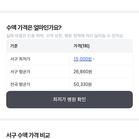
수액 가격은 얼마인가요?
실제 비용은 진료 여부, 수액 성분, 병원 정책에 따라 달라질 수 있어요.
기준
가격(1회)
서구 최저가
15,000원
서구 평균가
26,860원
전국 평균가
50,330원
최저가 병원 확인
서구 수액 가격 비교