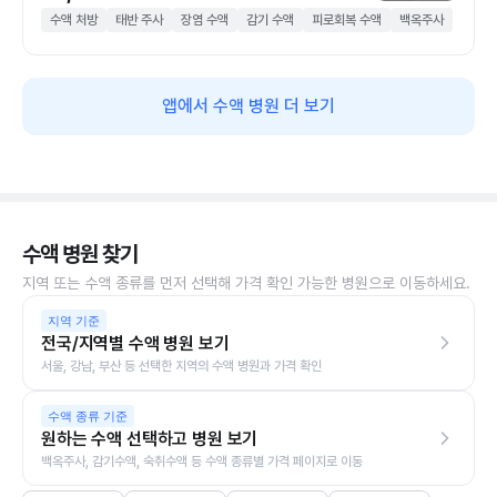
수액 처방
태반 주사
장염 수액
감기 수액
피로회복 수액
백옥주사
앱에서 수액 병원 더 보기
수액 병원 찾기
지역 또는 수액 종류를 먼저 선택해 가격 확인 가능한 병원으로 이동하세요.
지역 기준
전국/지역별 수액 병원 보기
서울, 강남, 부산 등 선택한 지역의 수액 병원과 가격 확인
수액 종류 기준
원하는 수액 선택하고 병원 보기
백옥주사, 감기수액, 숙취수액 등 수액 종류별 가격 페이지로 이동