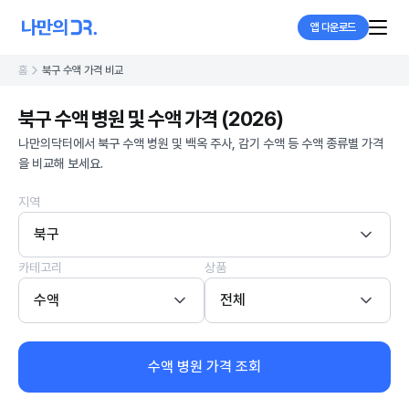
앱 다운로드
홈
북구 수액 가격 비교
북구 수액 병원 및 수액 가격 (2026)
나만의닥터에서 북구 수액 병원 및 백옥 주사, 감기 수액 등 수액 종류별 가격
을 비교해 보세요.
지역
북구
카테고리
상품
수액
전체
수액 병원 가격 조회