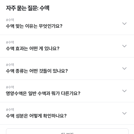
자주 묻는 질문: 수액
#수액
수액 맞는 이유는 무엇인가요?
#수액
수액 효과는 어떤 게 있나요?
#수액
수액 종류는 어떤 것들이 있나요?
#수액
영양수액은 일반 수액과 뭐가 다른가요?
#수액
수액 성분은 어떻게 확인하나요?