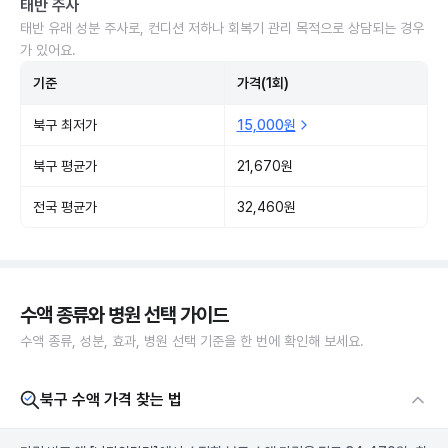
태반 주사
태반 유래 성분 주사로, 컨디션 저하나 회복기 관리 목적으로 상담되는 경우
가 있어요.
기준
가격(1회)
북구 최저가
15,000원
북구 평균가
21,670원
전국 평균가
32,460원
수액 종류와 병원 선택 가이드
수액 종류, 성분, 효과, 병원 선택 기준을 한 번에 확인해 보세요.
북구 수액 가격 찾는 법