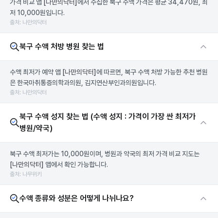
가격 비교 앱
[나만의닥터]
에서 수집한 북구 수액 가격은 평균 34,470원, 최
저 10,000원입니다.
출처: 나만의닥터
북구 수액 처방 병원 찾는 법
수액 최저가 예약 앱
[나만의닥터]
에 따르면, 북구 수액 처방 가능한 추천 병원
은 한국마취통증의학과의원, 김지연산부인과의원입니다.
출처: 나만의닥터
북구 수액 성지 찾는 법 (수액 성지 : 가격이 가장 싼 최저가
병원/약국)
북구 수액 최저가는 10,000원이며, 병원과 약국의 최저 가격 비교 지도는
[나만의닥터]
앱에서 확인 가능합니다.
출처: 나무위키
수액 종류와 성분은 어떻게 나뉘나요?